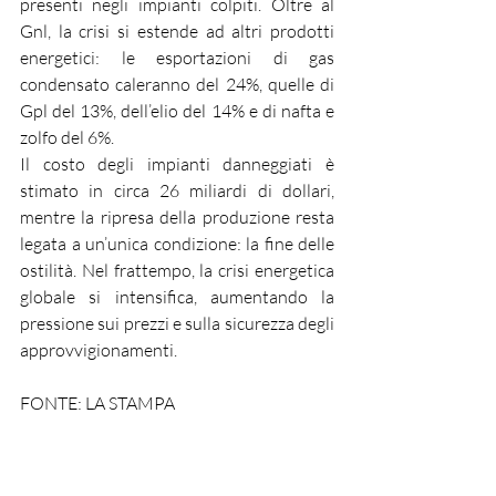
presenti negli impianti colpiti. Oltre al 
Gnl, la crisi si estende ad altri prodotti 
energetici: le esportazioni di gas 
condensato caleranno del 24%, quelle di 
Gpl del 13%, dell’elio del 14% e di nafta e 
zolfo del 6%.
Il costo degli impianti danneggiati è 
stimato in circa 26 miliardi di dollari, 
mentre la ripresa della produzione resta 
legata a un’unica condizione: la fine delle 
ostilità. Nel frattempo, la crisi energetica 
globale si intensifica, aumentando la 
pressione sui prezzi e sulla sicurezza degli 
approvvigionamenti.
FONTE: LA STAMPA