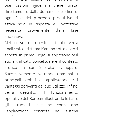
pianificazioni rigide, ma viene “tirata” 
direttamente dalla domanda del cliente: 
ogni fase del processo produttivo si 
attiva solo in risposta a un’effettiva 
necessità proveniente dalla fase 
successiva.
Nel corso di questo articolo verrà 
analizzato il sistema Kanban sotto diversi 
aspetti. In primo luogo, si approfondirà il 
suo significato concettuale e il contesto 
storico in cui è stato sviluppato. 
Successivamente, verranno esaminati i 
principali ambiti di applicazione e i 
vantaggi derivanti dal suo utilizzo. Infine, 
verrà descritto il funzionamento 
operativo del Kanban, illustrando le fasi e 
gli strumenti che ne consentono 
l’applicazione concreta nei sistemi 