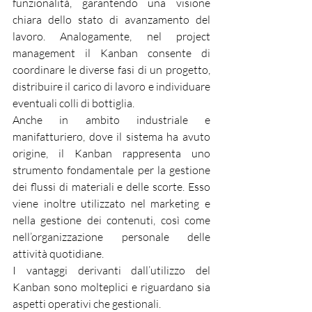
funzionalità, garantendo una visione 
chiara dello stato di avanzamento del 
lavoro. Analogamente, nel project 
management il Kanban consente di 
coordinare le diverse fasi di un progetto, 
distribuire il carico di lavoro e individuare 
eventuali colli di bottiglia.
Anche in ambito industriale e 
manifatturiero, dove il sistema ha avuto 
origine, il Kanban rappresenta uno 
strumento fondamentale per la gestione 
dei flussi di materiali e delle scorte. Esso 
viene inoltre utilizzato nel marketing e 
nella gestione dei contenuti, così come 
nell’organizzazione personale delle 
attività quotidiane.
I vantaggi derivanti dall’utilizzo del 
Kanban sono molteplici e riguardano sia 
aspetti operativi che gestionali.