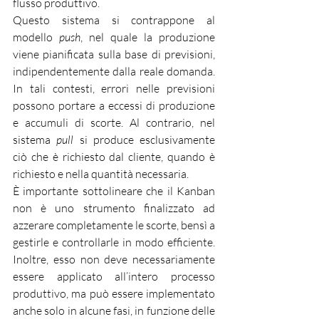
flusso produttivo.
Questo sistema si contrappone al 
modello 
push
, nel quale la produzione 
viene pianificata sulla base di previsioni, 
indipendentemente dalla reale domanda. 
In tali contesti, errori nelle previsioni 
possono portare a eccessi di produzione 
e accumuli di scorte. Al contrario, nel 
sistema 
pull
 si produce esclusivamente 
ciò che è richiesto dal cliente, quando è 
richiesto e nella quantità necessaria.
È importante sottolineare che il Kanban 
non è uno strumento finalizzato ad 
azzerare completamente le scorte, bensì a 
gestirle e controllarle in modo efficiente. 
Inoltre, esso non deve necessariamente 
essere applicato all’intero processo 
produttivo, ma può essere implementato 
anche solo in alcune fasi, in funzione delle 