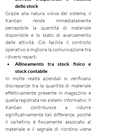
dello stock
Grazie alla natura visiva del sistema, il 
Kanban rende immediatamente 
percepibile la quantità di materiale 
disponibile e lo stato di avanzamento 
delle attività. Ciò facilita il controllo 
operativo e migliora la comunicazione tra 
i diversi reparti.
Allineamento tra stock fisico e 
stock contabile
In molte realtà aziendali si verificano 
discrepanze tra la quantità di materiale 
effettivamente presente in magazzino e 
quella registrata nei sistemi informativi. Il 
Kanban contribuisce a ridurre 
significativamente tali differenze, poiché 
il cartellino è fisicamente associato al 
materiale e il segnale di riordino viene 