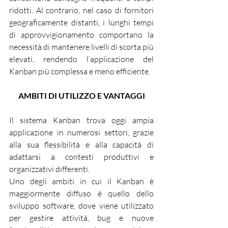
ridotti. Al contrario, nel caso di fornitori 
geograficamente distanti, i lunghi tempi 
di approvvigionamento comportano la 
necessità di mantenere livelli di scorta più 
elevati, rendendo l’applicazione del 
Kanban più complessa e meno efficiente.
AMBITI DI UTILIZZO E VANTAGGI
Il sistema Kanban trova oggi ampia 
applicazione in numerosi settori, grazie 
alla sua flessibilità e alla capacità di 
adattarsi a contesti produttivi e 
organizzativi differenti.
Uno degli ambiti in cui il Kanban è 
maggiormente diffuso è quello dello 
sviluppo software, dove viene utilizzato 
per gestire attività, bug e nuove 