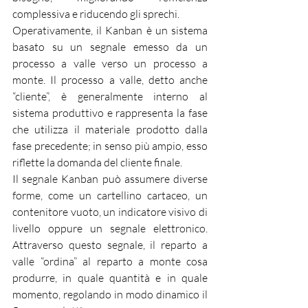
complessiva e riducendo gli sprechi.
Operativamente, il Kanban è un sistema 
basato su un segnale emesso da un 
processo a valle verso un processo a 
monte. Il processo a valle, detto anche 
“cliente”, è generalmente interno al 
sistema produttivo e rappresenta la fase 
che utilizza il materiale prodotto dalla 
fase precedente; in senso più ampio, esso 
riflette la domanda del cliente finale.
Il segnale Kanban può assumere diverse 
forme, come un cartellino cartaceo, un 
contenitore vuoto, un indicatore visivo di 
livello oppure un segnale elettronico. 
Attraverso questo segnale, il reparto a 
valle “ordina” al reparto a monte cosa 
produrre, in quale quantità e in quale 
momento, regolando in modo dinamico il 