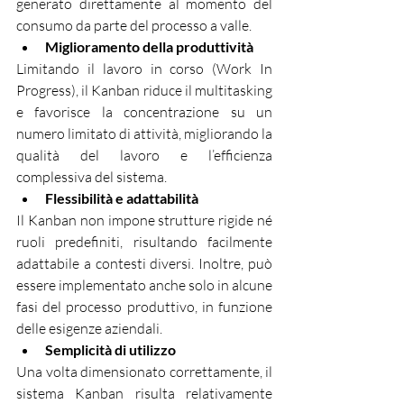
generato direttamente al momento del 
consumo da parte del processo a valle.
Miglioramento della produttività
Limitando il lavoro in corso (Work In 
Progress), il Kanban riduce il multitasking 
e favorisce la concentrazione su un 
numero limitato di attività, migliorando la 
qualità del lavoro e l’efficienza 
complessiva del sistema.
Flessibilità e adattabilità
Il Kanban non impone strutture rigide né 
ruoli predefiniti, risultando facilmente 
adattabile a contesti diversi. Inoltre, può 
essere implementato anche solo in alcune 
fasi del processo produttivo, in funzione 
delle esigenze aziendali.
Semplicità di utilizzo
Una volta dimensionato correttamente, il 
sistema Kanban risulta relativamente 