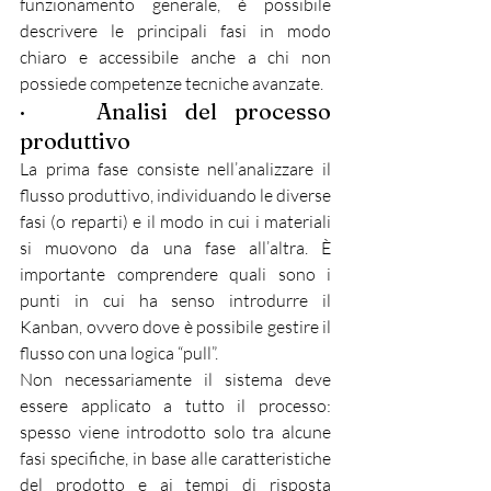
funzionamento generale, è possibile 
descrivere le principali fasi in modo 
chiaro e accessibile anche a chi non 
possiede competenze tecniche avanzate.
·    Analisi del processo 
produttivo
La prima fase consiste nell’analizzare il 
flusso produttivo, individuando le diverse 
fasi (o reparti) e il modo in cui i materiali 
si muovono da una fase all’altra. È 
importante comprendere quali sono i 
punti in cui ha senso introdurre il 
Kanban, ovvero dove è possibile gestire il 
flusso con una logica “pull”.
Non necessariamente il sistema deve 
essere applicato a tutto il processo: 
spesso viene introdotto solo tra alcune 
fasi specifiche, in base alle caratteristiche 
del prodotto e ai tempi di risposta 