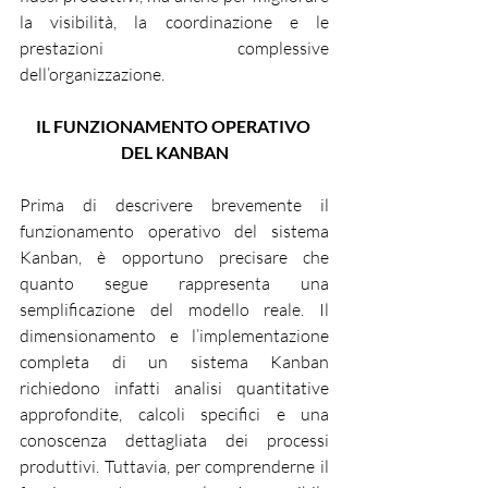
la visibilità, la coordinazione e le 
prestazioni complessive 
dell’organizzazione.
IL FUNZIONAMENTO OPERATIVO 
DEL KANBAN
Prima di descrivere brevemente il 
funzionamento operativo del sistema 
Kanban, è opportuno precisare che 
quanto segue rappresenta una 
semplificazione del modello reale. Il 
dimensionamento e l’implementazione 
completa di un sistema Kanban 
richiedono infatti analisi quantitative 
approfondite, calcoli specifici e una 
conoscenza dettagliata dei processi 
produttivi. Tuttavia, per comprenderne il 