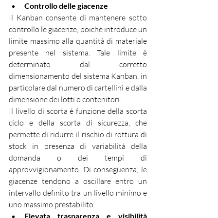
Controllo delle giacenze
Il Kanban consente di mantenere sotto 
controllo le giacenze, poiché introduce un 
limite massimo alla quantità di materiale 
presente nel sistema. Tale limite è 
determinato dal corretto 
dimensionamento del sistema Kanban, in 
particolare dal numero di cartellini e dalla 
dimensione dei lotti o contenitori.
Il livello di scorta è funzione della scorta 
ciclo e della scorta di sicurezza, che 
permette di ridurre il rischio di rottura di 
stock in presenza di variabilità della 
domanda o dei tempi di 
approvvigionamento. Di conseguenza, le 
giacenze tendono a oscillare entro un 
intervallo definito tra un livello minimo e 
uno massimo prestabilito.
Elevata trasparenza e visibilità 