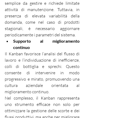
semplice da gestire e richiede limitate 
attività di manutenzione. Tuttavia, in 
presenza di elevata variabilità della 
domanda, come nel caso di prodotti 
stagionali, è necessario aggiornare 
periodicamente i parametri del sistema.
Supporto al miglioramento 
continuo
Il Kanban favorisce l’analisi del flusso di 
lavoro e l’individuazione di inefficienze, 
colli di bottiglia e sprechi. Questo 
consente di intervenire in modo 
progressivo e mirato, promuovendo una 
cultura aziendale orientata al 
miglioramento continuo.
Nel complesso, il Kanban rappresenta 
uno strumento efficace non solo per 
ottimizzare la gestione delle scorte e dei 
flussi produttivi, ma anche per migliorare 