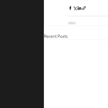
Recent Posts