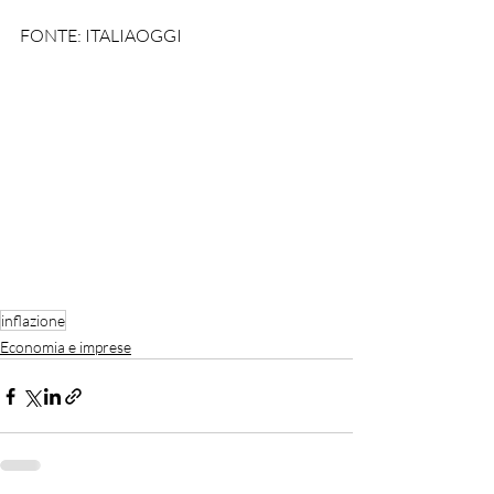
FONTE: ITALIAOGGI
inflazione
Economia e imprese