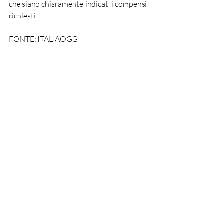
che siano chiaramente indicati i compensi 
richiesti.
FONTE: ITALIAOGGI