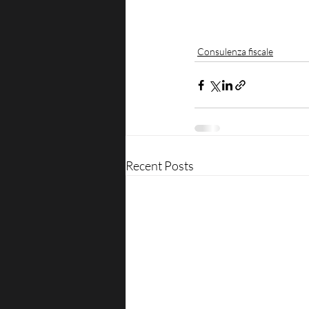
Consulenza fiscale
Recent Posts