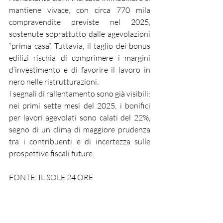
mantiene vivace, con circa 770 mila 
compravendite previste nel 2025, 
sostenute soprattutto dalle agevolazioni 
“prima casa”. Tuttavia, il taglio dei bonus 
edilizi rischia di comprimere i margini 
d’investimento e di favorire il lavoro in 
nero nelle ristrutturazioni.
I segnali di rallentamento sono già visibili: 
nei primi sette mesi del 2025, i bonifici 
per lavori agevolati sono calati del 22%, 
segno di un clima di maggiore prudenza 
tra i contribuenti e di incertezza sulle 
prospettive fiscali future.
FONTE: IL SOLE 24 ORE