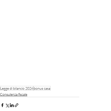
Legge di bilancio 2026
bonus casa
Consulenza fiscale