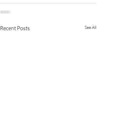
Recent Posts
See All