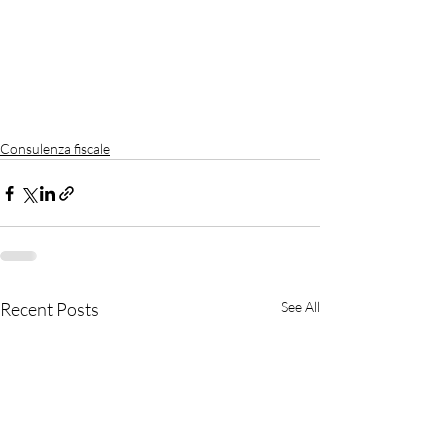
Consulenza fiscale
Recent Posts
See All