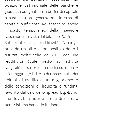
posizione patrimoniale delle banche è 
giudicata adeguata, con buffer di capitale 
robusti e una generazione interna di 
capitale sufficiente ad assorbire anche 
l’impatto temporaneo della maggiore 
tassazione prevista dal bilancio 2026.
Sul fronte della redditività, Moody’s 
prevede un altro anno positivo dopo i 
risultati molto solidi del 2025, con una 
redditività (utile netto su attività 
tangibili) superiore alla media europea. A 
ciò si aggiunge l’attesa di una crescita dei 
volumi di credito e un miglioramento 
delle condizioni di liquidità e funding, 
favorito dal calo dello spread Btp-Bund, 
che dovrebbe ridurre i costi di raccolta 
per il sistema bancario italiano.