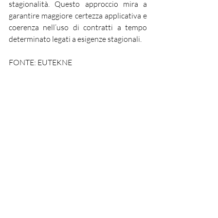
stagionalità. Questo approccio mira a 
garantire maggiore certezza applicativa e 
coerenza nell’uso di contratti a tempo 
determinato legati a esigenze stagionali.
FONTE: EUTEKNE