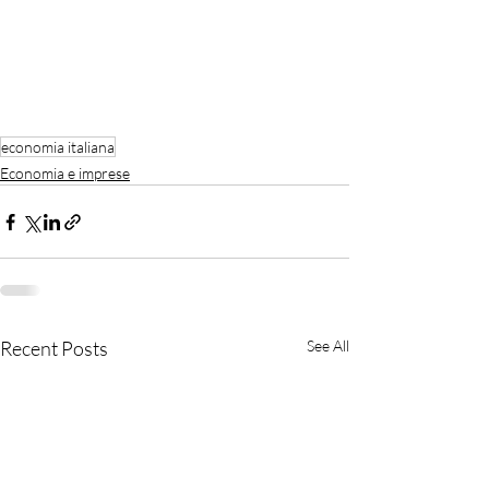
economia italiana
Economia e imprese
Recent Posts
See All