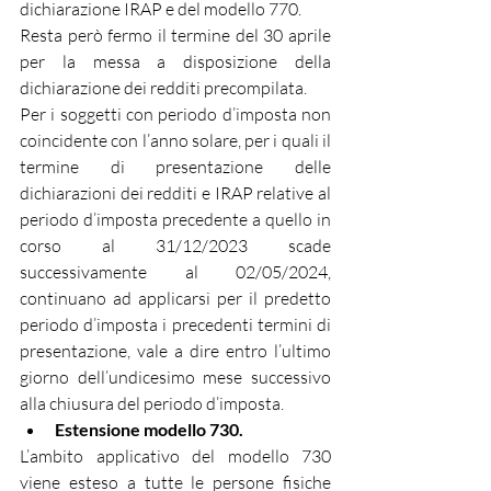
dichiarazione IRAP e del modello 770.
Resta però fermo il termine del 30 aprile 
per la messa a disposizione della 
dichiarazione dei redditi precompilata.
Per i soggetti con periodo d’imposta non 
coincidente con l’anno solare, per i quali il 
termine di presentazione delle 
dichiarazioni dei redditi e IRAP relative al 
periodo d’imposta precedente a quello in 
corso al 31/12/2023 scade 
successivamente al 02/05/2024, 
continuano ad applicarsi per il predetto 
periodo d’imposta i precedenti termini di 
presentazione, vale a dire entro l’ultimo 
giorno dell’undicesimo mese successivo 
alla chiusura del periodo d’imposta.
Estensione modello 730.
L’ambito applicativo del modello 730 
viene esteso a tutte le persone fisiche 