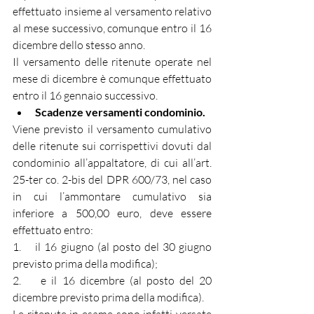
effettuato insieme al versamento relativo 
al mese successivo, comunque entro il 16 
dicembre dello stesso anno.
Il versamento delle ritenute operate nel 
mese di dicembre è comunque effettuato 
entro il 16 gennaio successivo.
Scadenze versamenti condominio.
Viene previsto il versamento cumulativo 
delle ritenute sui corrispettivi dovuti dal 
condominio all’appaltatore, di cui all’art. 
25-ter co. 2-bis del DPR 600/73, nel caso 
in cui l’ammontare cumulativo sia 
inferiore a 500,00 euro, deve essere 
effettuato entro:
1.    il 16 giugno (al posto del 30 giugno 
previsto prima della modifica);
2.    e il 16 dicembre (al posto del 20 
dicembre previsto prima della modifica).