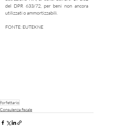
del DPR 633/72, per beni non ancora 
utilizzati o ammortizzabili.
FONTE: EUTEKNE
forfettario
Consulenza fiscale