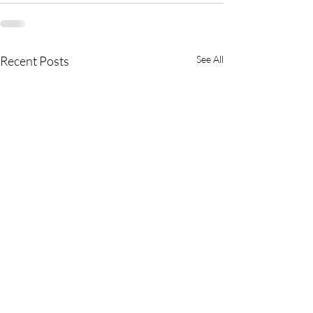
Recent Posts
See All