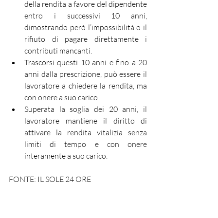
della rendita a favore del dipendente 
entro i successivi 10 anni, 
dimostrando però l’impossibilità o il 
rifiuto di pagare direttamente i 
contributi mancanti.
Trascorsi questi 10 anni e fino a 20 
anni dalla prescrizione, può essere il 
lavoratore a chiedere la rendita, ma 
con onere a suo carico.
Superata la soglia dei 20 anni, il 
lavoratore mantiene il diritto di 
attivare la rendita vitalizia senza 
limiti di tempo e con onere 
interamente a suo carico.
FONTE: IL SOLE 24 ORE