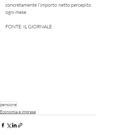
concretamente l’importo netto percepito 
ogni mese.
FONTE: IL GIORNALE
pensione
Economia e imprese