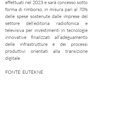
effettuati nel 2023 e sarà concesso sotto 
forma di rimborso, in misura pari al 70% 
delle spese sostenute dalle imprese del 
settore dell’editoria radiofonica e 
televisiva per investimenti in tecnologie 
innovative finalizzati all’adeguamento 
delle infrastrutture e dei processi 
produttivi orientati alla transizione 
digitale.
FONTE: EUTEKNE