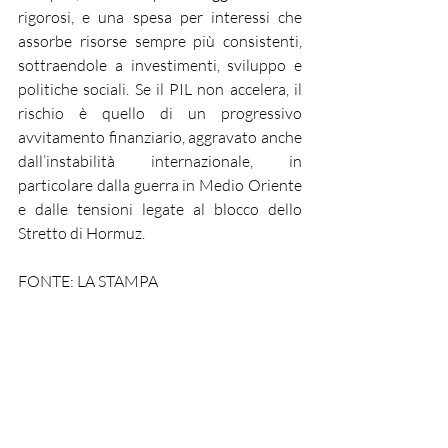
rigorosi, e una spesa per interessi che 
assorbe risorse sempre più consistenti, 
sottraendole a investimenti, sviluppo e 
politiche sociali. Se il PIL non accelera, il 
rischio è quello di un progressivo 
avvitamento finanziario, aggravato anche 
dall’instabilità internazionale, in 
particolare dalla guerra in Medio Oriente 
e dalle tensioni legate al blocco dello 
Stretto di Hormuz.
FONTE: LA STAMPA