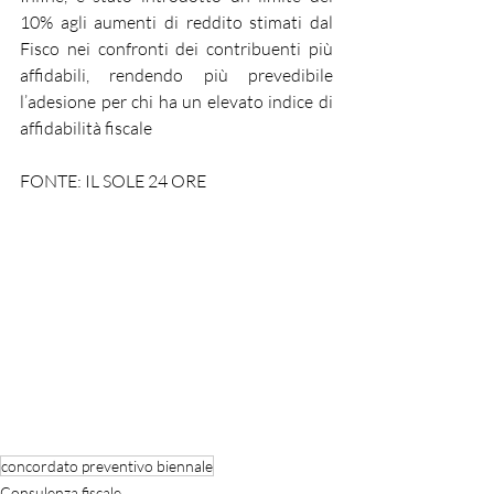
10% agli aumenti di reddito stimati dal 
Fisco nei confronti dei contribuenti più 
affidabili, rendendo più prevedibile 
l’adesione per chi ha un elevato indice di 
affidabilità fiscale
FONTE: IL SOLE 24 ORE
concordato preventivo biennale
Consulenza fiscale