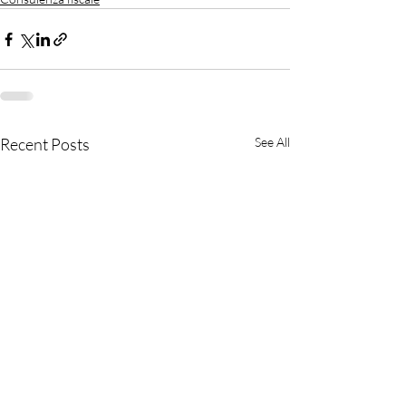
Recent Posts
See All