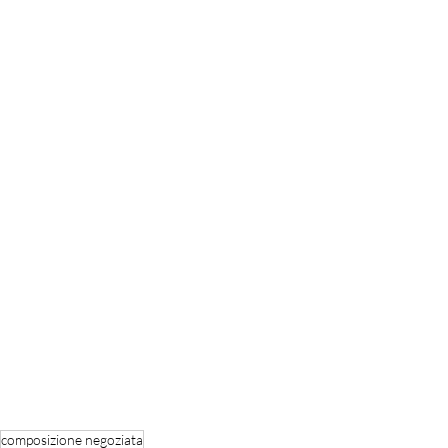
composizione negoziata