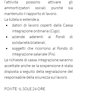
l’attività possono attivare gli 
ammortizzatori sociali, purché sia 
mantenuto il rapporto di lavoro.
La tutela si estende a:
datori di lavoro coperti dalla Cassa 
integrazione ordinaria (Cigo),
aziende aderenti ai Fondi di 
solidarietà bilaterali,
soggetti che ricorrono al Fondo di 
integrazione salariale (Fis).
Le richieste di cassa integrazione saranno 
accettate anche se la sospensione è stata 
disposta a seguito della segnalazione del 
responsabile della sicurezza sul lavoro.
FONTE: IL SOLE 24 ORE