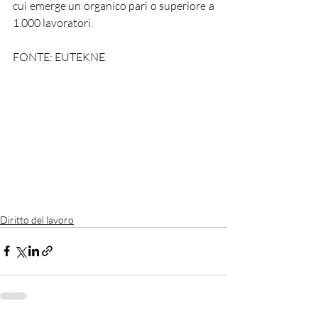
cui emerge un organico pari o superiore a 
1.000 lavoratori.
FONTE: EUTEKNE
Diritto del lavoro