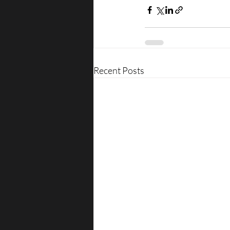
Recent Posts