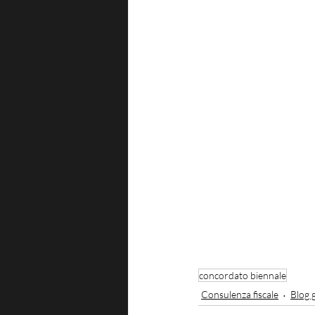
concordato biennale
Consulenza fiscale
Blog 