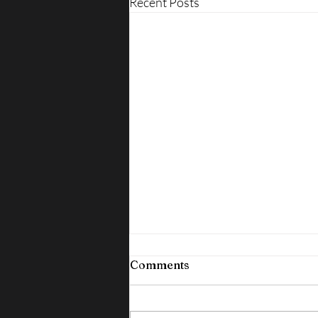
Recent Posts
Comments