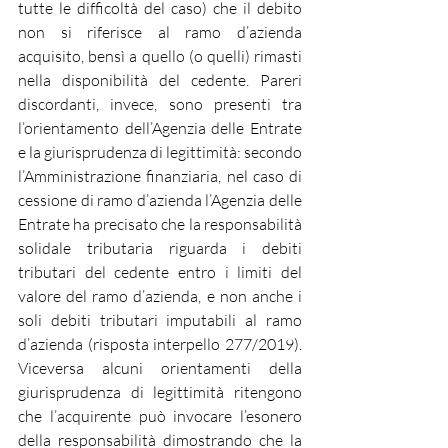
tutte le difficoltà del caso) che il debito 
non si riferisce al ramo d’azienda 
acquisito, bensì a quello (o quelli) rimasti 
nella disponibilità del cedente. Pareri 
discordanti, invece, sono presenti tra 
l’orientamento dell’Agenzia delle Entrate 
e la giurisprudenza di legittimità: secondo 
l’Amministrazione finanziaria, nel caso di 
cessione di ramo d’azienda l’Agenzia delle 
Entrate ha precisato che la responsabilità 
solidale tributaria riguarda i debiti 
tributari del cedente entro i limiti del 
valore del ramo d’azienda, e non anche i 
soli debiti tributari imputabili al ramo 
d’azienda (risposta interpello 277/2019). 
Viceversa alcuni orientamenti della 
giurisprudenza di legittimità ritengono 
che l’acquirente può invocare l’esonero 
della responsabilità dimostrando che la 