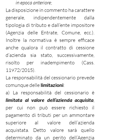
in epoca anteriore
;
La disposizione in commento ha carattere 
generale, indipendentemente dalla 
tipologia di tributo e dall’ente impositore 
(Agenzia delle Entrate, Comune, ecc.). 
Inoltre la normativa è sempre efficace 
anche qualora il contratto di cessione 
d‘azienda sia stato, successivamente, 
risolto per inadempimento (Cass. 
11972/2015).
La responsabilità del cessionario prevede 
comunque delle 
limitazioni
:
a) La responsabilità del cessionario è 
limitata al valore dell’azienda acquisita
, 
per cui non può essere richiesto il 
pagamento di tributi per un ammontare 
superiore al valore dell’azienda 
acquistata. Detto valore sarà quello 
determinato da un perito dell’Agenzia 