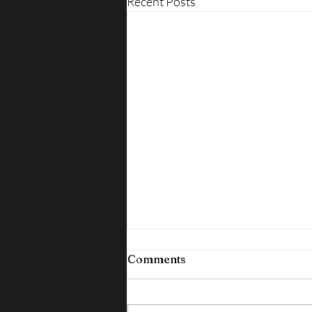
Recent Posts
Comments