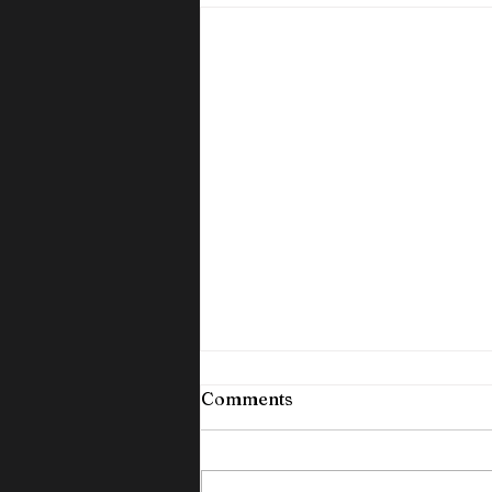
Comments