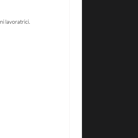
i lavoratrici.