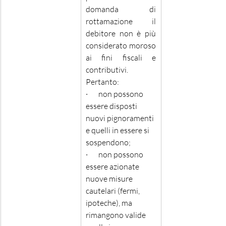
domanda di 
rottamazione il 
debitore non è più 
considerato moroso 
ai fini fiscali e 
contributivi. 
Pertanto: 
·       non possono 
essere disposti 
nuovi pignoramenti 
e quelli in essere si 
sospendono;
·       non possono 
essere azionate 
nuove misure 
cautelari (fermi, 
ipoteche), ma 
rimangono valide 