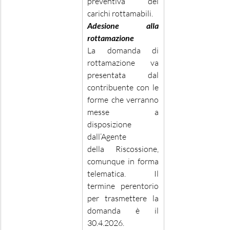
preventiva dei 
carichi rottamabili. 
Adesione alla 
rottamazione 
La domanda di 
rottamazione va 
presentata dal 
contribuente con le 
forme che verranno 
messe a 
disposizione 
dall’Agente 
della Riscossione, 
comunque in forma 
telematica. Il 
termine perentorio 
per trasmettere la 
domanda è il 
30.4.2026. 