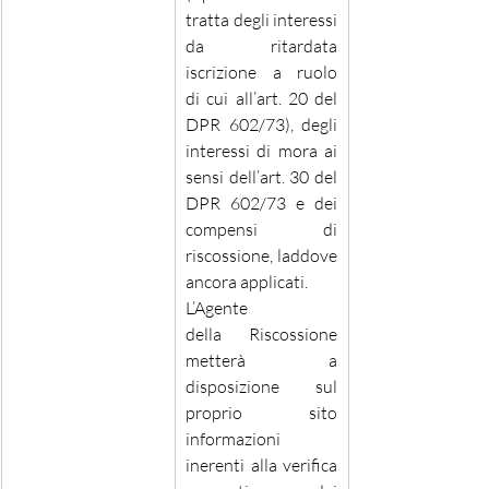
tratta degli interessi 
da ritardata 
iscrizione a ruolo 
di cui all’art. 20 del 
DPR 602/73), degli 
interessi di mora ai 
sensi dell’art. 30 del 
DPR 602/73 e dei 
compensi di 
riscossione, laddove 
ancora applicati. 
L’Agente 
della Riscossione 
metterà a 
disposizione sul 
proprio sito 
informazioni 
inerenti alla verifica 