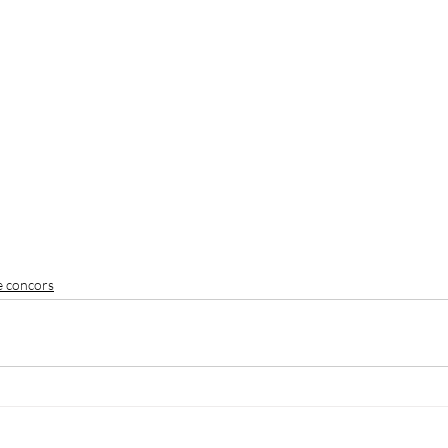
e concors