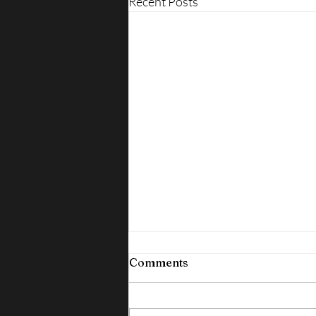
Recent Posts
Comments