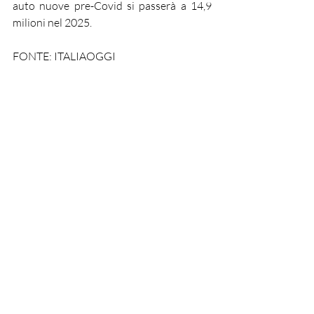
auto nuove pre-Covid si passerà a 14,9 
milioni nel 2025.
FONTE: ITALIAOGGI