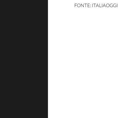
FONTE: ITALIAOGGI