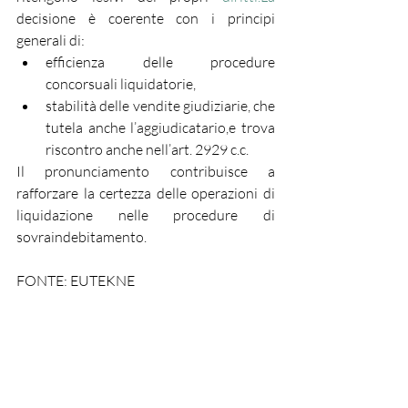
decisione è coerente con i principi 
generali di:
efficienza delle procedure 
concorsuali liquidatorie,
stabilità delle vendite giudiziarie, che 
tutela anche l’aggiudicatario,e trova 
riscontro anche nell’art. 2929 c.c.
Il pronunciamento contribuisce a 
rafforzare la certezza delle operazioni di 
liquidazione nelle procedure di 
sovraindebitamento.
FONTE: EUTEKNE